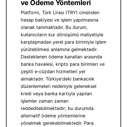
ve Ödeme Yöntemleri
Platform, Türk Lirası (TRY) cinsinden
hesap bakiyesi ve işlem yapılmasına
olanak tanımaktadır. Bu durum,
kullanıcıların kur dönüşümü maliyetiyle
karşılaşmadan yerel para birimiyle işlem
yürütebilmesi anlamına gelmektedir.
Desteklenen ödeme kanalları arasında
banka havalesi, kripto para birimleri ve
çeşitli e-cüzdan hizmetleri yer
almaktadır. Türkiye'deki bankacılık
düzenlemeleri nedeniyle geleneksel
kredi veya banka kartıyla yapılan
işlemler zaman zaman
reddedilebilmektedir; bu durumda
alternatif ödeme yöntemlerine
yönelmek gerekebilmektedir. Para