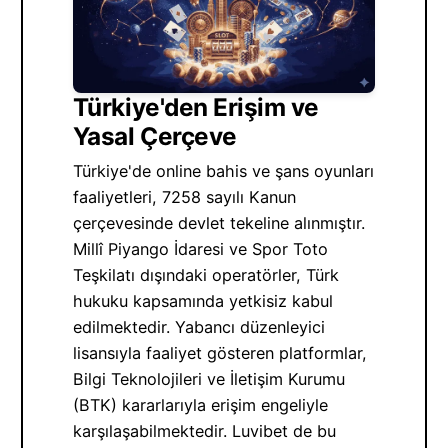
Türkiye'den Erişim ve
Yasal Çerçeve
Türkiye'de online bahis ve şans oyunları
faaliyetleri, 7258 sayılı Kanun
çerçevesinde devlet tekeline alınmıştır.
Millî Piyango İdaresi ve Spor Toto
Teşkilatı dışındaki operatörler, Türk
hukuku kapsamında yetkisiz kabul
edilmektedir. Yabancı düzenleyici
lisansıyla faaliyet gösteren platformlar,
Bilgi Teknolojileri ve İletişim Kurumu
(BTK) kararlarıyla erişim engeliyle
karşılaşabilmektedir. Luvibet de bu