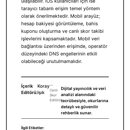
ulaşılabilir. iOS kullanıcıları için ise
tarayıcı tabanlı erişim temel yöntem
olarak önerilmektedir. Mobil arayüz;
hesap bakiyesi görüntüleme, bahis
kuponu oluşturma ve canlı skor takibi
işlevlerini kapsamaktadır. Mobil veri
bağlantısı üzerinden erişimde, operatör
düzeyindeki DNS engellerinin etkili
olabileceği unutulmamalıdır.
İçerik
Koray
—
Dijital yayıncılık ve veri
Canlı
Editörü:
Işık
analizi alanındaki
Skor
Editörü
tecrübesiyle, okurlarına
detaylı ve güvenilir
rehberlik sunar.
İlgili Etiketler: