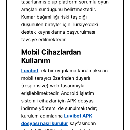
tasarlanmış olup platform sorumlu oyun
araçları sunduğunu belirtmektedir.
Kumar bağımlılığı riski taşıdığı
düşünülen bireyler için Türkiye'deki
destek kaynaklarına başvurulması
tavsiye edilmektedir.
Mobil Cihazlardan
Kullanım
Luvibet
, ek bir uygulama kurulmaksızın
mobil tarayıcı üzerinden duyarlı
(responsive) web tasarımıyla
erişilebilmektedir. Android işletim
sistemli cihazlar için APK dosyası
indirme yöntemi de sunulmaktadır;
kurulum adımlarına
Luvibet APK
dosyası nasıl kurulur
sayfasından