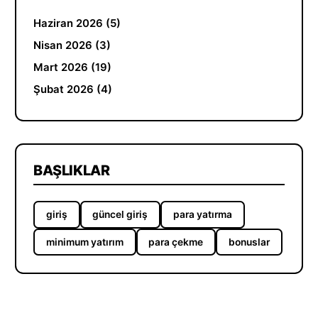
Haziran 2026 (5)
Nisan 2026 (3)
Mart 2026 (19)
Şubat 2026 (4)
BAŞLIKLAR
giriş
güncel giriş
para yatırma
minimum yatırım
para çekme
bonuslar