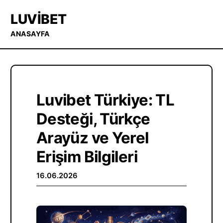
LUVIBET
ANASAYFA
Luvibet Türkiye: TL
Desteği, Türkçe
Arayüz ve Yerel
Erişim Bilgileri
16.06.2026