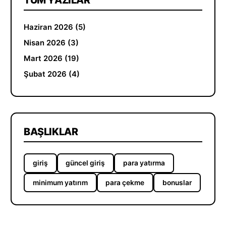
Haziran 2026 (5)
Nisan 2026 (3)
Mart 2026 (19)
Şubat 2026 (4)
BAŞLIKLAR
giriş
güncel giriş
para yatırma
minimum yatırım
para çekme
bonuslar