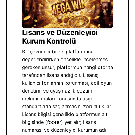
Lisans ve Düzenleyici
Kurum Kontrolü
Bir çevrimiçi bahis platformunu
değerlendirirken öncelikle incelenmesi
gereken unsur, platformun hangi otorite
tarafından lisanslandığıdır. Lisans;
kullanıcı fonlarının korunması, adil oyun
denetimi ve uyuşmazlık çözüm
mekanizmaları konusunda asgari
standartların sağlanmasını zorunlu kılar.
Lisans bilgisi genellikle platformun alt
bilgisinde (footer) yer alır; lisans
numarası ve düzenleyici kurumun adı