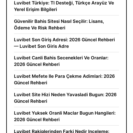
Luvibet Türkiye: Tl Desteği, Türkçe Arayüz Ve
Yerel Erişim Bilgileri
Güvenilir Bahis Sitesi Nasıl Seçilir: Lisans,
Ödeme Ve Risk Rehberi
Luvibet Son Giriş Adresi: 2026 Güncel Rehberi
— Luvibet Son Giris Adre
Luvibet Canli Bahis Secenekleri Ve Oranlar:
2026 Güncel Rehberi
Luvibet Mefete Ile Para Çekme Adimlari: 2026
Güncel Rehberi
Luvibet Site Hizi Neden Yavasladi Bugun: 2026
Güncel Rehberi
Luvibet Yuksek Oranli Maclar Bugun Hangileri:
2026 Güncel Rehberi
Luvibet Rakiplerinden Farki Nedir Inceleme: