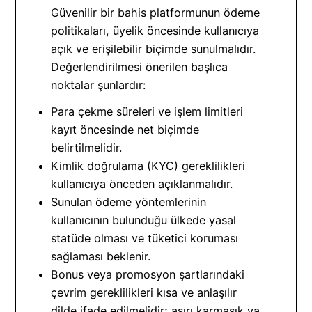
Güvenilir bir bahis platformunun ödeme
politikaları, üyelik öncesinde kullanıcıya
açık ve erişilebilir biçimde sunulmalıdır.
Değerlendirilmesi önerilen başlıca
noktalar şunlardır:
Para çekme süreleri ve işlem limitleri
kayıt öncesinde net biçimde
belirtilmelidir.
Kimlik doğrulama (KYC) gereklilikleri
kullanıcıya önceden açıklanmalıdır.
Sunulan ödeme yöntemlerinin
kullanıcının bulunduğu ülkede yasal
statüde olması ve tüketici koruması
sağlaması beklenir.
Bonus veya promosyon şartlarındaki
çevrim gereklilikleri kısa ve anlaşılır
dilde ifade edilmelidir; aşırı karmaşık ya