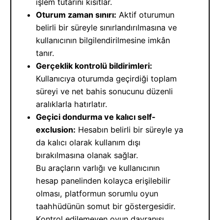
işlem tutarını kısıtlar.
Oturum zaman sınırı:
Aktif oturumun
belirli bir süreyle sınırlandırılmasına ve
kullanıcının bilgilendirilmesine imkân
tanır.
Gerçeklik kontrolü bildirimleri:
Kullanıcıya oturumda geçirdiği toplam
süreyi ve net bahis sonucunu düzenli
aralıklarla hatırlatır.
Geçici dondurma ve kalıcı self-
exclusion:
Hesabın belirli bir süreyle ya
da kalıcı olarak kullanım dışı
bırakılmasına olanak sağlar.
Bu araçların varlığı ve kullanıcının
hesap panelinden kolayca erişilebilir
olması, platformun sorumlu oyun
taahhüdünün somut bir göstergesidir.
Kontrol edilemeyen oyun davranışı