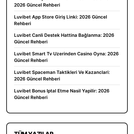
2026 Güncel Rehberi
Luvibet App Store Giriş Linki: 2026 Güncel
Rehberi
Luvibet Canli Destek Hattina Bağlanma: 2026
Güncel Rehberi
Luvibet Smart Tv Uzerinden Casino Oyna: 2026
Güncel Rehberi
Luvibet Spaceman Taktikleri Ve Kazanclari:
2026 Güncel Rehberi
Luvibet Bonus Iptal Etme Nasil Yapilir: 2026
Güncel Rehberi
TÜM YAZILAR