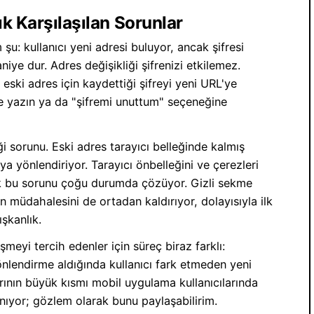
ık Karşılaşılan Sorunlar
u: kullanıcı yeni adresi buluyor, ancak şifresi
iye dur. Adres değişikliği şifrenizi etkilemez.
eski adres için kaydettiği şifreyi yeni URL'ye
lle yazın ya da "şifremi unuttum" seçeneğine
ği sorunu. Eski adres tarayıcı belleğinde kalmış
aya yönlendiriyor. Tarayıcı önbelleğini ve çerezleri
k bu sorunu çoğu durumda çözüyor. Gizli sekme
 müdahalesini de ortadan kaldırıyor, dolayısıyla ilk
şkanlık.
meyi tercih edenler için süreç biraz farklı:
nlendirme aldığında kullanıcı fark etmeden yeni
rının büyük kısmı mobil uygulama kullanıcılarında
nıyor; gözlem olarak bunu paylaşabilirim.