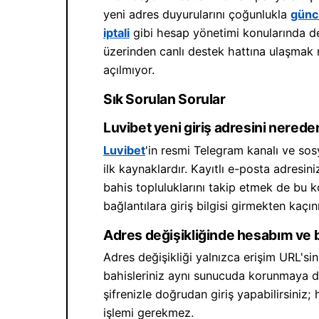
yeni adres duyurularını çoğunlukla
günc
iptali
gibi hesap yönetimi konularında d
üzerinden canlı destek hattına ulaşmak
açılmıyor.
Sık Sorulan Sorular
Luvibet yeni giriş adresini nerede
Luvibet
'in resmi Telegram kanalı ve so
ilk kaynaklardır. Kayıtlı e-posta adresin
bahis topluluklarını takip etmek de bu
bağlantılara giriş bilgisi girmekten kaçın
Adres değişikliğinde hesabım ve 
Adres değişikliği yalnızca erişim URL'sin
bahisleriniz aynı sunucuda korunmaya de
şifrenizle doğrudan giriş yapabilirsiniz;
işlemi gerekmez.