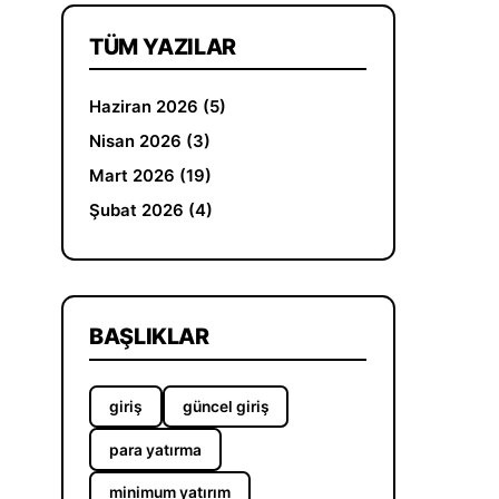
TÜM YAZILAR
Haziran 2026 (5)
Nisan 2026 (3)
Mart 2026 (19)
Şubat 2026 (4)
BAŞLIKLAR
giriş
güncel giriş
para yatırma
minimum yatırım