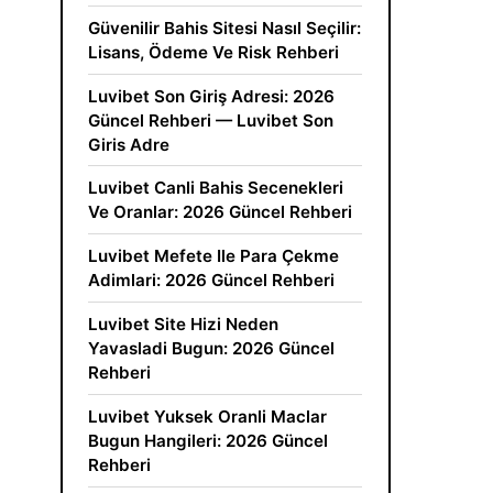
Güvenilir Bahis Sitesi Nasıl Seçilir:
Lisans, Ödeme Ve Risk Rehberi
Luvibet Son Giriş Adresi: 2026
Güncel Rehberi — Luvibet Son
Giris Adre
Luvibet Canli Bahis Secenekleri
Ve Oranlar: 2026 Güncel Rehberi
Luvibet Mefete Ile Para Çekme
Adimlari: 2026 Güncel Rehberi
Luvibet Site Hizi Neden
Yavasladi Bugun: 2026 Güncel
Rehberi
Luvibet Yuksek Oranli Maclar
Bugun Hangileri: 2026 Güncel
Rehberi