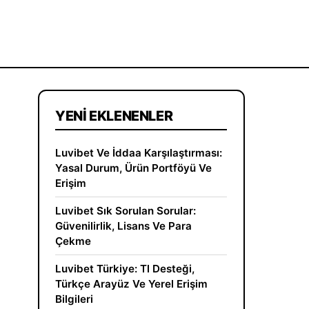
YENI EKLENENLER
Luvibet Ve İddaa Karşılaştırması:
Yasal Durum, Ürün Portföyü Ve
Erişim
Luvibet Sık Sorulan Sorular:
Güvenilirlik, Lisans Ve Para
Çekme
Luvibet Türkiye: Tl Desteği,
Türkçe Arayüz Ve Yerel Erişim
Bilgileri