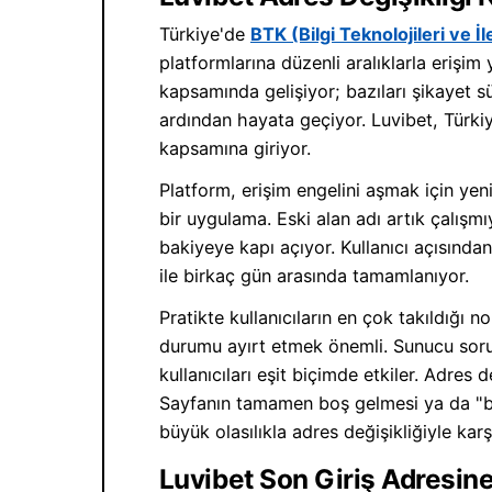
Türkiye'de
BTK (Bilgi Teknolojileri ve 
platformlarına düzenli aralıklarla erişim
kapsamında gelişiyor; bazıları şikayet s
ardından hayata geçiyor. Luvibet, Türkiy
kapsamına giriyor.
Platform, erişim engelini aşmak için yen
bir uygulama. Eski alan adı artık çalışm
bakiyeye kapı açıyor. Kullanıcı açısınd
ile birkaç gün arasında tamamlanıyor.
Pratikte kullanıcıların en çok takıldığı n
durumu ayırt etmek önemli. Sunucu soru
kullanıcıları eşit biçimde etkiler. Adres d
Sayfanın tamamen boş gelmesi ya da "b
büyük olasılıkla adres değişikliğiyle karş
Luvibet Son Giriş Adresine 