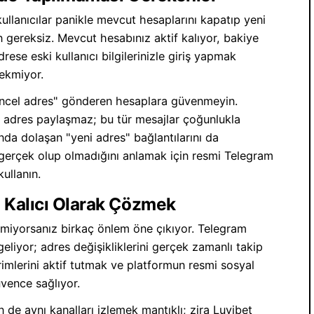
kullanıcılar panikle mevcut hesaplarını kapatıp yeni
gereksiz. Mevcut hesabınız aktif kalıyor, bakiye
rese eski kullanıcı bilgilerinizle giriş yapmak
rekmiyor.
ncel adres" gönderen hesaplara güvenmeyin.
a adres paylaşmaz; bu tür mesajlar çoğunlukla
ında dolaşan "yeni adres" bağlantılarını da
gerçek olup olmadığını anlamak için resmi Telegram
ullanın.
 Kalıcı Olarak Çözmek
emiyorsanız birkaç önlem öne çıkıyor. Telegram
liyor; adres değişikliklerini gerçek zamanlı takip
rimlerini aktif tutmak ve platformun resmi sosyal
vence sağlıyor.
 de aynı kanalları izlemek mantıklı; zira Luvibet