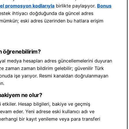
el promosyon kodlarıyla
birlikte paylaşıyor.
Bonus
estek ihtiyacı doğduğunda da güncel adres
 mümkün; eski adres üzerinden bu hatlara erişim
n öğrenebilirim?
syal medya hesapları adres güncellemelerini duyuran
ize zaman zaman bildirim gelebilir; güvenilir Türk
 konuda işe yarıyor. Resmi kanaldan doğrulanmayan
ın.
bakiyem ne olur?
i etkiler. Hesap bilgileri, bakiye ve geçmiş
vam eder. Yeni adrese eski kullanıcı adı ve
 herhangi bir kayıt yenileme veya para transferi